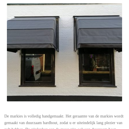
De markies is volledig handgemaakt. Het geraamte van de markies wordt
gemaakt van duurzaam hardhout, zodat u er uiteindelijk lang plezier van