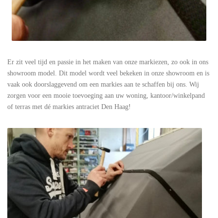
Er zit veel tijd en passie in het maken van onze markiezen, zo ook in ons
showroom model. Dit model wordt veel bekeken in onze showroom en is
vaak ook doorslaggevend om een markies aan te schaffen bij ons. Wij
zorgen voor een mooie toevoeging aan uw woning, kantoor/winkelpand
of terras met dé markies antraciet Den Haag!