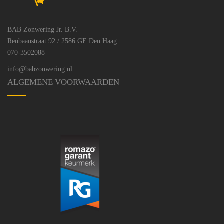
BAB Zonwering Jr. B.V.
Renbaanstraat 92 / 2586 GE Den Haag
070-3502088
info@babzonwering.nl
ALGEMENE VOORWAARDEN