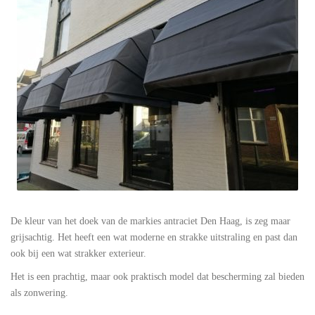
De kleur van het doek van de markies antraciet Den Haag, is zeg maar
grijsachtig. Het heeft een wat moderne en strakke uitstraling en past dan
ook bij een wat strakker exterieur.
Het is een prachtig, maar ook praktisch model dat bescherming zal bieden
als zonwering.