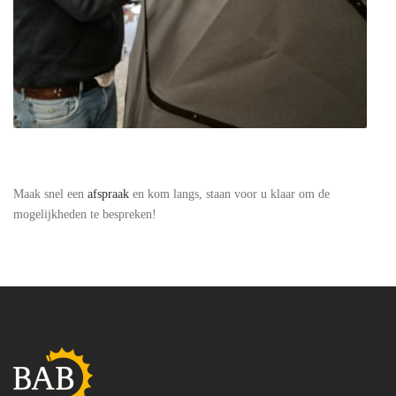
Maak snel een
afspraak
en kom langs, staan voor u klaar om de
mogelijkheden te bespreken!