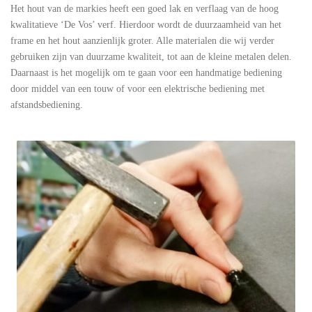
Het hout van de markies heeft een goed lak en verflaag van de hoog
kwalitatieve ‘De Vos’ verf. Hierdoor wordt de duurzaamheid van het
frame en het hout aanzienlijk groter. Alle materialen die wij verder
gebruiken zijn van duurzame kwaliteit, tot aan de kleine metalen delen.
Daarnaast is het mogelijk om te gaan voor een handmatige bediening
door middel van een touw of voor een elektrische bediening met
afstandsbediening.