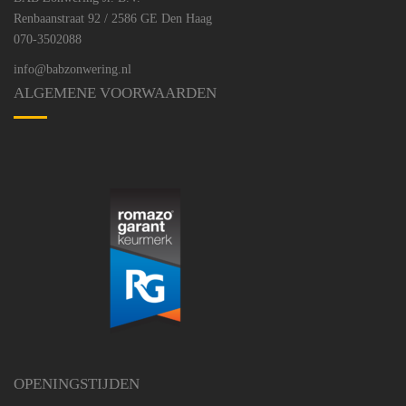
Renbaanstraat 92 / 2586 GE Den Haag
070-3502088
info@babzonwering.nl
ALGEMENE VOORWAARDEN
OPENINGSTIJDEN