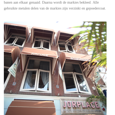
banen aan elkaar genaaid. Daarna wordt de markies bekleed.
Alle
gebruikte metalen delen van de markies zijn verzinkt en gepoedercoat.