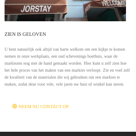
ZIEN IS GELOVEN
U bent natuurlijk ook altijd van harte welkom om een kijkje te komen
nemen in onze werkplaats, een oud schevenings boethuis, waar de
markiezen nog met de hand gemaakt worden. Hier kunt u zelf zien hoe
het hele proces van het maken van een markies verloopt. Zie en voel zelf
de kwaliteit van de materialen die wij gebruiken om een markies te
maken, zodat deze voor vele, vele jaren uw huis of winkel kan sieren.
NEEM NU CONTACT OP