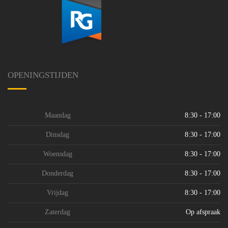
OPENINGSTIJDEN
Maandag
8:30 - 17:00
Dinsdag
8:30 - 17:00
Woensdag
8:30 - 17:00
Donderdag
8:30 - 17:00
Vrijdag
8:30 - 17:00
Zaterdag
Op afspraak