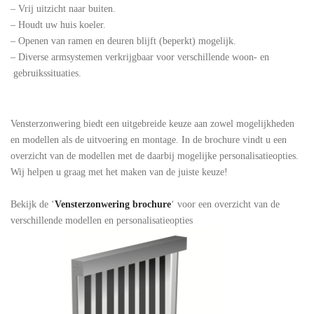
– Vrij uitzicht naar buiten.
– Houdt uw huis koeler.
– Openen van ramen en deuren blijft (beperkt) mogelijk.
– Diverse armsystemen verkrijgbaar voor verschillende woon- en
gebruikssituaties.
Vensterzonwering biedt een uitgebreide keuze aan zowel mogelijkheden
en modellen als de uitvoering en montage. In de brochure vindt u een
overzicht van de modellen met de daarbij mogelijke personalisatieopties.
Wij helpen u graag met het maken van de juiste keuze!
Bekijk de ‘
Vensterzonwering brochure
‘ voor een overzicht van de
verschillende modellen en personalisatieopties