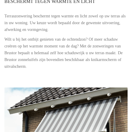
BESCHERMT TEGEN WARMTE EN LICHT
Terraszonwering beschermt tegen warmte en licht zowel op uw terras als
in uw woning. Uw keuze wordt bepaald door de gewenste uitvoering,
afwerking en vormgeving.
Wilt u bij het ontbijt genieten van de ochtendzon? Of meer schaduw
creëren op het warmste moment van de dag? Met de zonweringen van
Brustor bepaalt u helemaal zelf hoe schaduwrijk u uw terras maakt. De
Brustor zonneluifels zijn bovendien beschikbaar als knikarmscherm of
uitvalscherm.