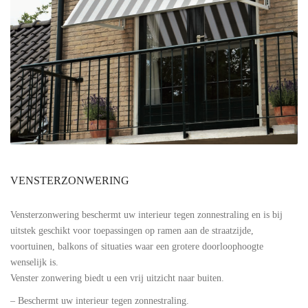
VENSTERZONWERING
Vensterzonwering beschermt uw interieur tegen zonnestraling en is bij
uitstek geschikt voor toepassingen op ramen aan de straatzijde,
voortuinen, balkons of situaties waar een grotere doorloophoogte
wenselijk is.
Venster zonwering biedt u een vrij uitzicht naar buiten.
– Beschermt uw interieur tegen zonnestraling.