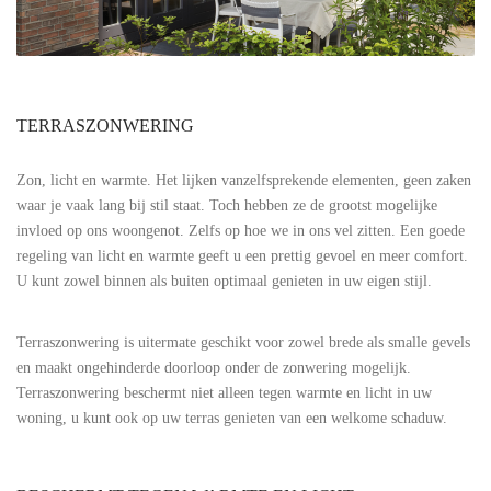
TERRASZONWERING
Zon, licht en warmte. Het lijken vanzelfsprekende elementen, geen zaken
waar je vaak lang bij stil staat. Toch hebben ze de grootst mogelijke
invloed op ons woongenot. Zelfs op hoe we in ons vel zitten. Een goede
regeling van licht en warmte geeft u een prettig gevoel en meer comfort.
U kunt zowel binnen als buiten optimaal genieten in uw eigen stijl.
Terraszonwering is uitermate geschikt voor zowel brede als smalle gevels
en maakt ongehinderde doorloop onder de zonwering mogelijk.
Terraszonwering beschermt niet alleen tegen warmte en licht in uw
woning, u kunt ook op uw terras genieten van een welkome schaduw.