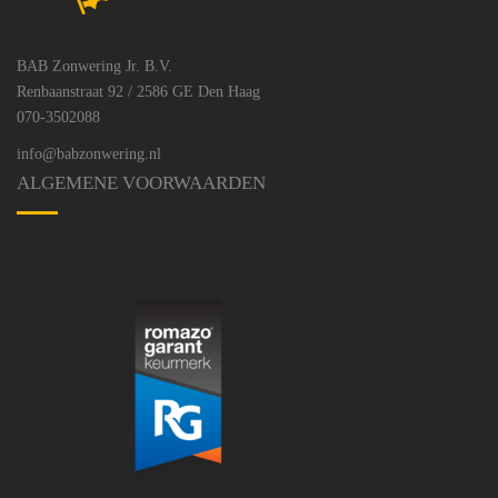
BAB Zonwering Jr. B.V.
Renbaanstraat 92 / 2586 GE Den Haag
070-3502088
info@babzonwering.nl
ALGEMENE VOORWAARDEN