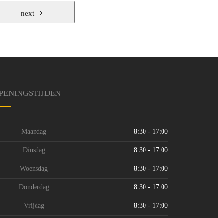
next
PENINGSTIJDEN
Maandag
8:30 - 17:00
Dinsdag
8:30 - 17:00
Woensdag
8:30 - 17:00
Donderdag
8:30 - 17:00
Vrijdag
8:30 - 17:00