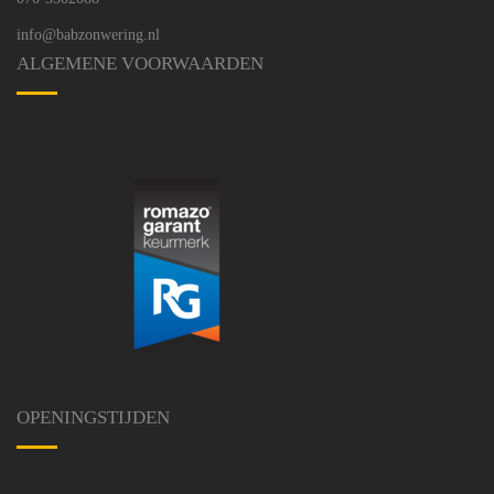
info@babzonwering.nl
ALGEMENE VOORWAARDEN
OPENINGSTIJDEN